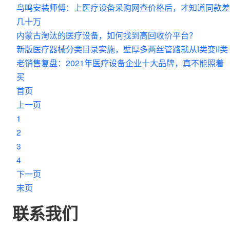
鸟鸣安装师傅：上医疗设备采购网查价格后，才知道同款差
几十万
内蒙古淘汰的医疗设备，如何找到高回收价平台？
新版医疗器械分类目录实施，壁厚多两丝管路就从Ⅰ类变Ⅱ类
老销售复盘：2021年医疗设备企业十大品牌，真不能照着
买
首页
上一页
1
2
3
4
下一页
末页
联系我们