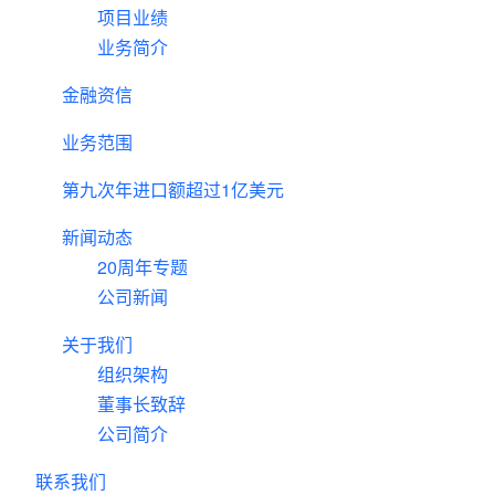
项目业绩
业务简介
金融资信
业务范围
第九次年进口额超过1亿美元
新闻动态
20周年专题
公司新闻
关于我们
组织架构
董事长致辞
公司简介
联系我们