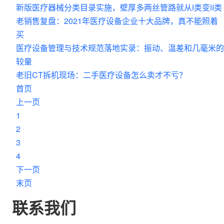
新版医疗器械分类目录实施，壁厚多两丝管路就从Ⅰ类变Ⅱ类
老销售复盘：2021年医疗设备企业十大品牌，真不能照着
买
医疗设备管理与技术规范落地实录：振动、温差和几毫米的
较量
老旧CT拆机现场：二手医疗设备怎么卖才不亏？
首页
上一页
1
2
3
4
下一页
末页
联系我们